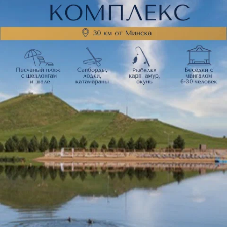
Макияж
Курсы