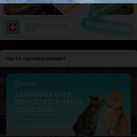
Часто просматривают