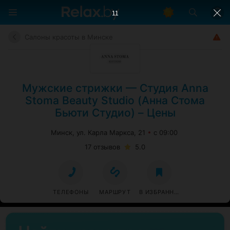
11
Салоны красоты в Минске
Мужские стрижки — Студия Anna
Stoma Beauty Studio (Анна Стома
Бьюти Студио) – Цены
Минск, ул. Карла Маркса, 21
с 09:00
17 отзывов
5.0
ТЕЛЕФОНЫ
МАРШРУТ
В ИЗБРАННОЕ