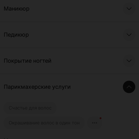
Маникюр
Педикюр
Покрытие ногтей
Парикмахерские услуги
Счастье для волос
Окрашивание волос в один тон